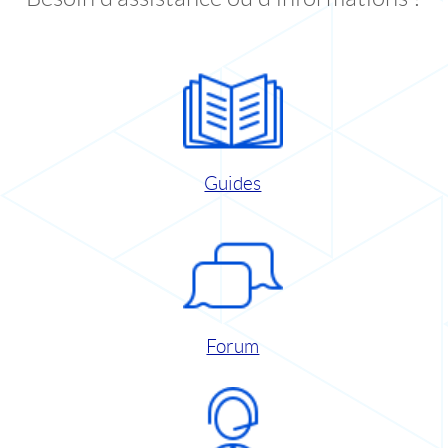
Guides
Forum